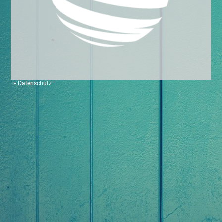
»
Datenschutz