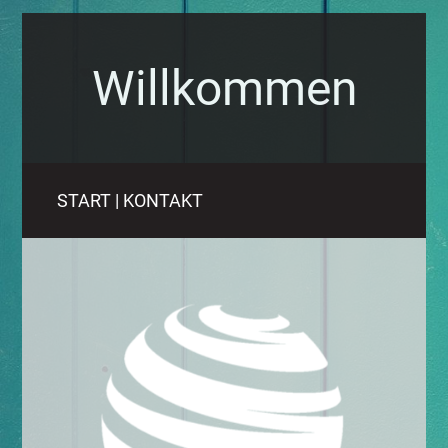
Willkommen
START
|
KONTAKT